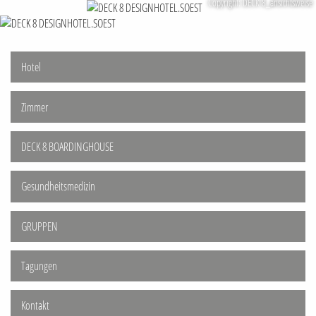
Copyright: DECK 8_ansichtsweise
Hotel
Zimmer
DECK 8 BOARDINGHOUSE
Gesundheitsmedizin
GRUPPEN
Tagungen
Kontakt