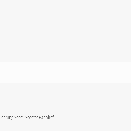
Richtung Soest, Soester Bahnhof.