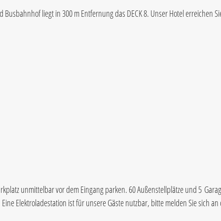
 Busbahnhof liegt in 300 m Entfernung das DECK 8. Unser Hotel erreichen 
rkplatz unmittelbar vor dem Eingang parken. 60 Außenstellplätze und 5 Gara
ine Elektroladestation ist für unsere Gäste nutzbar, bitte melden Sie sich an