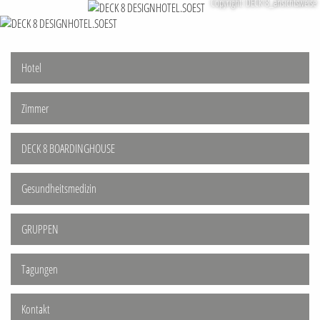
Copyright: DECK 8_ansichtsweise
Hotel
Zimmer
DECK 8 BOARDINGHOUSE
Gesundheitsmedizin
GRUPPEN
Tagungen
Kontakt