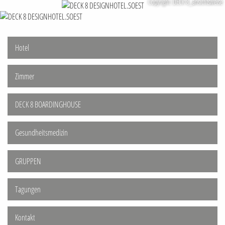
Copyright: DECK 8_ansichtsweise
Hotel
Zimmer
DECK 8 BOARDINGHOUSE
Gesundheitsmedizin
GRUPPEN
Tagungen
Kontakt