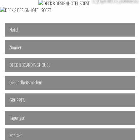
Copyright: DECK 8_ansichtsweise
Hotel
Zimmer
DECK 8 BOARDINGHOUSE
Gesundheitsmedizin
GRUPPEN
Tagungen
Kontakt