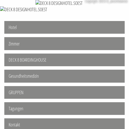
Copyright: DECK 8_ansichtsweise
Hotel
Zimmer
DECK 8 BOARDINGHOUSE
Gesundheitsmedizin
GRUPPEN
Tagungen
Kontakt