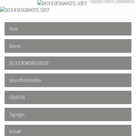
Copyright: DECK 8_ansichtsweise
Hotel
Zimmer
DECK 8 BOARDINGHOUSE
Gesundheitsmedizin
GRUPPEN
Tagungen
Kontakt